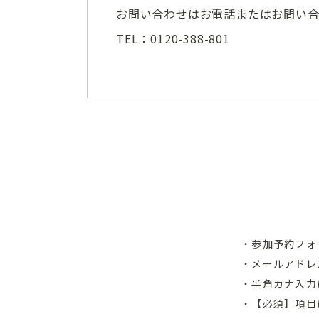
お問い合わせはお電話またはお問い
TEL：0120-388-801
・参加予約フォ
・メールアドレ
・半角カナ入力
・【必須】項目