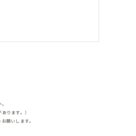
い。
があります。）
うお願いします。