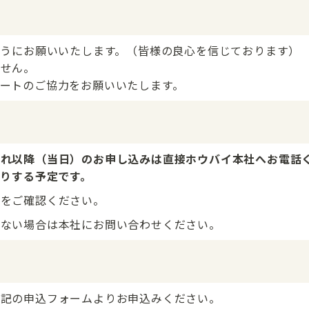
ようにお願いいたします。（皆様の良心を信じております）
ません。
ートのご協力をお願いいたします。
それ以降（当日）のお申し込みは直接ホウバイ本社へお電話
送りする予定です。
ルをご確認ください。
きない場合は本社にお問い合わせください。
下記の申込フォームよりお申込みください。