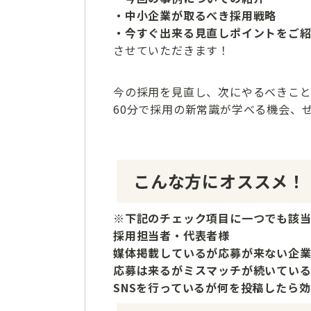
・中小企業が取るべき採用戦略
・今すぐ出来る見直しポイントをご
させていただきます！
今の採用を見直し、次にやるべきこと
60分で採用の新常識が学べる機会、
こんな方にオススメ！
※下記のチェック項目に一つでも該
採用担当者・代表者様
媒体掲載しているが応募が来ない企
応募は来るがミスマッチが続いてい
SNSを行っているが何を投稿したら