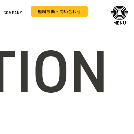
無料診断・問い合わせ
COMPANY
TION