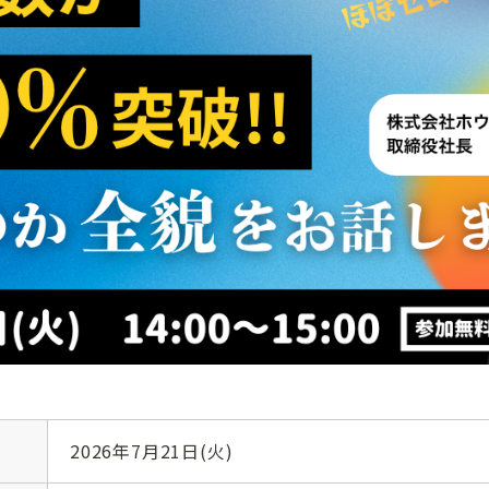
2026年7月21日(火)