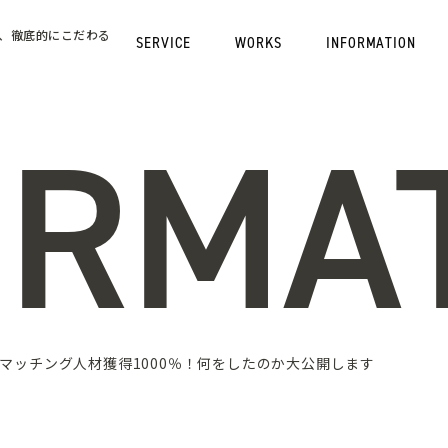
、徹底的にこだわる
SERVICE
WORKS
INFORMATION
ORMA
マッチング人材獲得1000％！何をしたのか大公開します