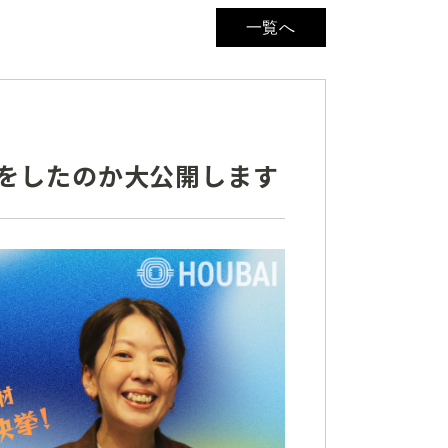
一覧へ
何をしたのか大公開します