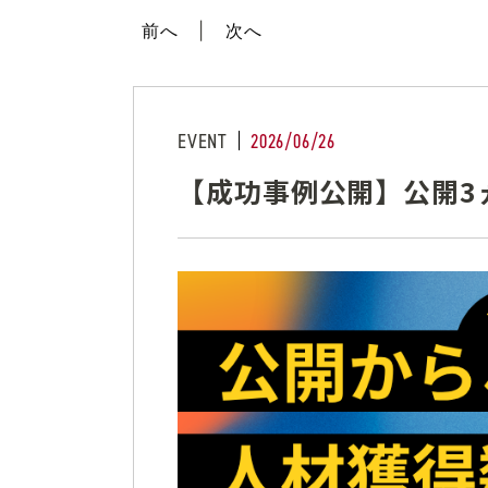
前へ
次へ
EVENT
2026/06/26
【成功事例公開】公開3