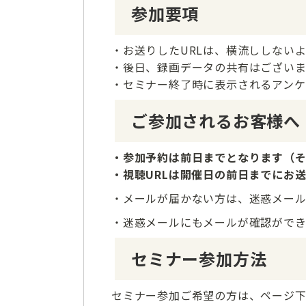
参加要項
・お送りしたURLは、横流ししない
・後日、録画データの共有はござい
・セミナー終了時に表示されるアンケ
ご参加されるお客様へ
・参加予約は前日までとなります（
・視聴URLは開催日の前日までにお
・メールが届かない方は、迷惑メー
・迷惑メールにもメールが確認がで
セミナー参加方法
セミナー参加ご希望の方は、ページ